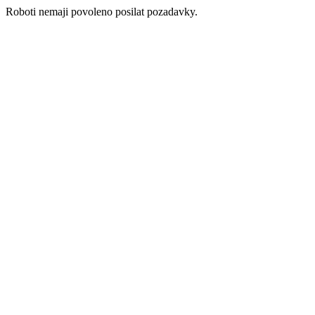
Roboti nemaji povoleno posilat pozadavky.