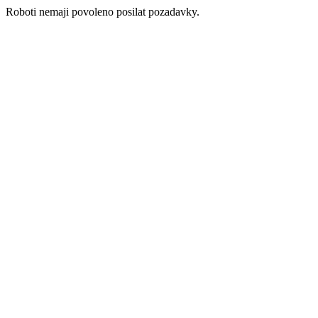
Roboti nemaji povoleno posilat pozadavky.