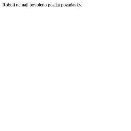
Roboti nemaji povoleno posilat pozadavky.