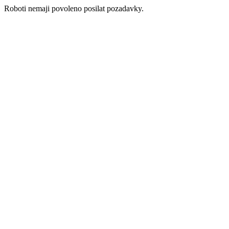
Roboti nemaji povoleno posilat pozadavky.