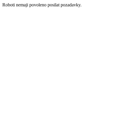
Roboti nemaji povoleno posilat pozadavky.