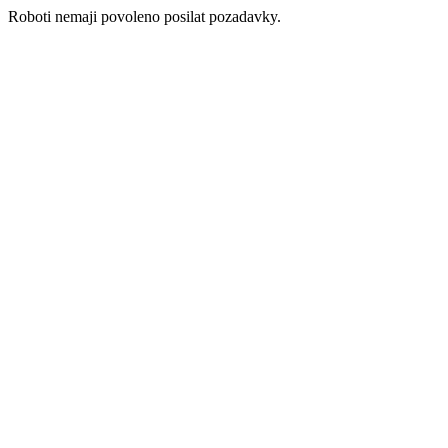
Roboti nemaji povoleno posilat pozadavky.