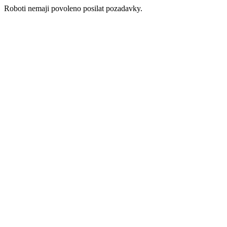
Roboti nemaji povoleno posilat pozadavky.