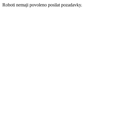
Roboti nemaji povoleno posilat pozadavky.