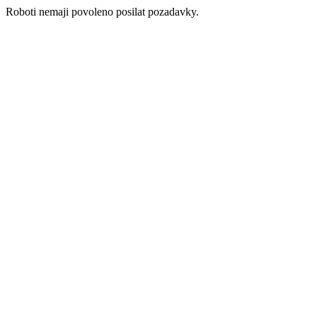
Roboti nemaji povoleno posilat pozadavky.