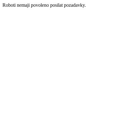
Roboti nemaji povoleno posilat pozadavky.