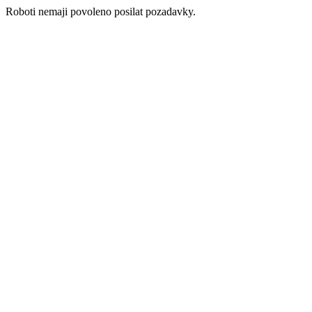
Roboti nemaji povoleno posilat pozadavky.