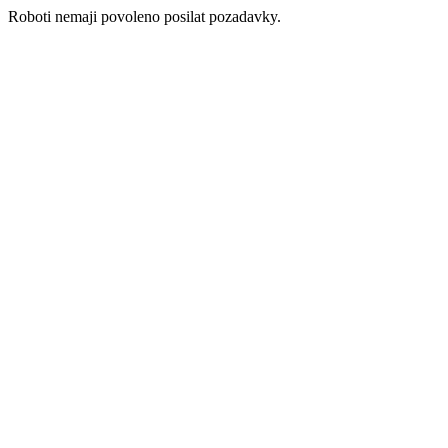
Roboti nemaji povoleno posilat pozadavky.