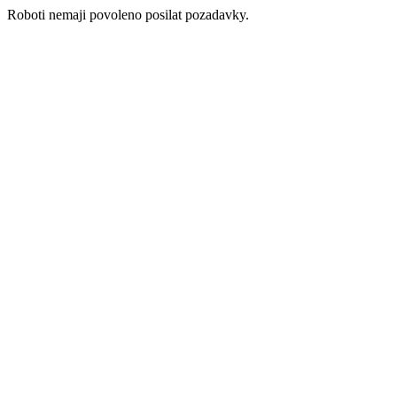
Roboti nemaji povoleno posilat pozadavky.