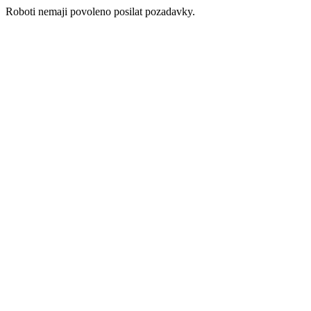
Roboti nemaji povoleno posilat pozadavky.