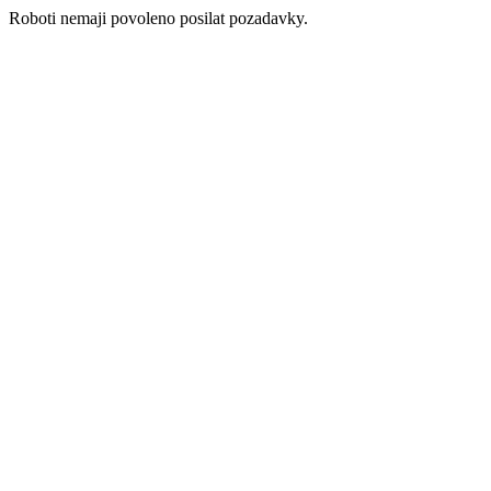
Roboti nemaji povoleno posilat pozadavky.