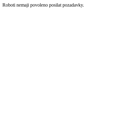
Roboti nemaji povoleno posilat pozadavky.