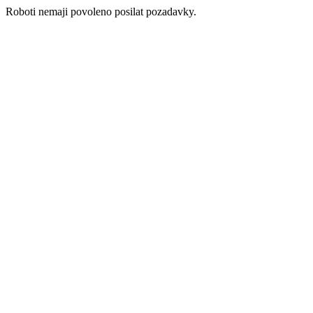
Roboti nemaji povoleno posilat pozadavky.