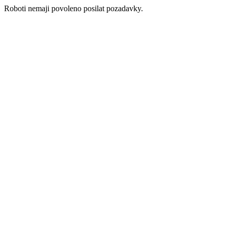
Roboti nemaji povoleno posilat pozadavky.