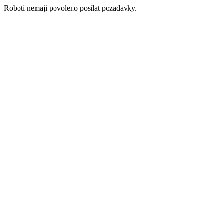
Roboti nemaji povoleno posilat pozadavky.